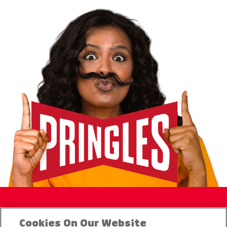
Products
Cookies On Our Website